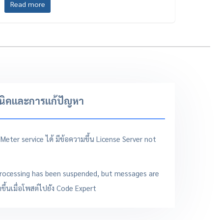
Read more
นิคและการแก้ปัญหา
Meter service ได้ มีข้อความขึ้น License Server not
processing has been suspended, but messages are
ดขึ้นเมื่อโพสต์ไปยัง Code Expert