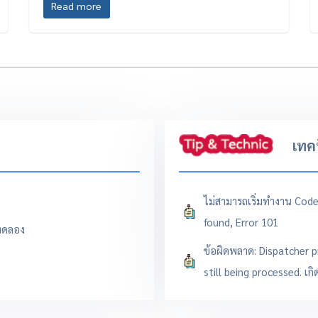
Read more
เทค
ไม่สามารถเริ่มทำงาน Code
found, Error 101
/ทดลอง
ข้อผิดพลาด: Dispatcher 
still being processed. เกิ