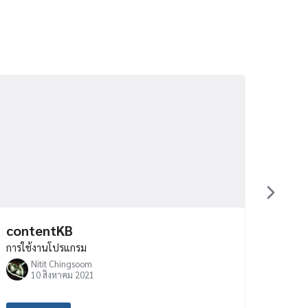
contentKB
การใช้งานโปรแกรม
Nitit Chingsoom
10 สิงหาคม 2021