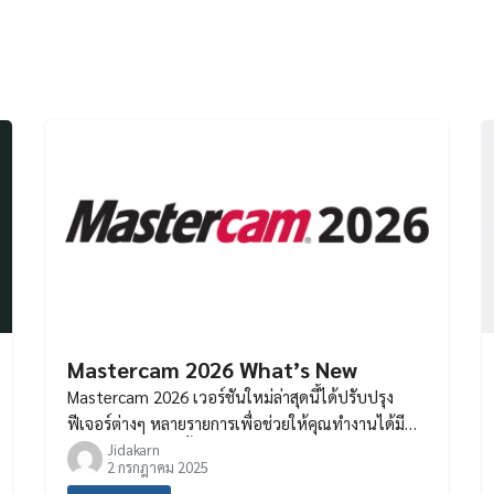
Mastercam 2026 What’s New
Mastercam 2026 เวอร์ชันใหม่ล่าสุดนี้ได้ปรับปรุง
ฟีเจอร์ต่างๆ หลายรายการเพื่อช่วยให้คุณทำงานได้มี
ประสิทธิภาพมากขึ้น รายละเอียดฟีเจอร์ใหม่ๆและการ
Jidakarn
2 กรกฎาคม 2025
ปรับปรุง สามารถค้นหาข้อมูลเพิ่มเติมได้นี่