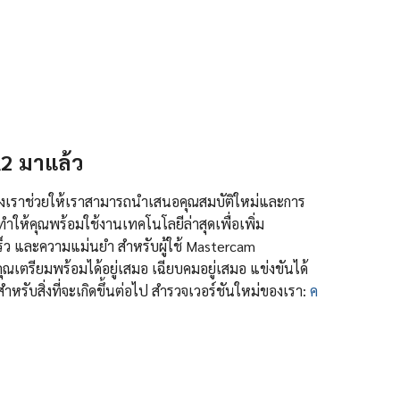
2 มาแล้ว
ของเราช่วยให้เราสามารถนำเสนอคุณสมบัติใหม่และการ
ทำให้คุณพร้อมใช้งานเทคโนโลยีล่าสุดเพื่อเพิ่ม
ว และความแม่นยำ สำหรับผู้ใช้ Mastercam
ุณเตรียมพร้อมได้อยู่เสมอ เฉียบคมอยู่เสมอ แข่งขันได้
หรับสิ่งที่จะเกิดขึ้นต่อไป สำรวจเวอร์ชันใหม่ของเรา:
ค