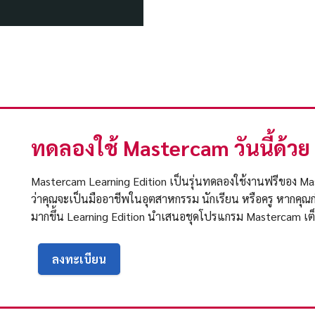
ทดลองใช้ Mastercam วันนี้ด้วย
Mastercam Learning Edition เป็นรุ่นทดลองใช้งานฟรีของ Ma
ว่าคุณจะเป็นมืออาชีพในอุตสาหกรรม นักเรียน หรือครู หากคุ
มากขึ้น Learning Edition นำเสนอชุดโปรแกรม Mastercam เต็
ลงทะเบียน