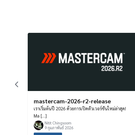
mastercam-2026-r2-release
เราเริ่มต้นปี 2026 ด้วยการเปิดตัวเวอร์ชันใหม่ล่าสุด!
Ma […]
Nitit Chingsoom
9 กุมภาพันธ์ 2026