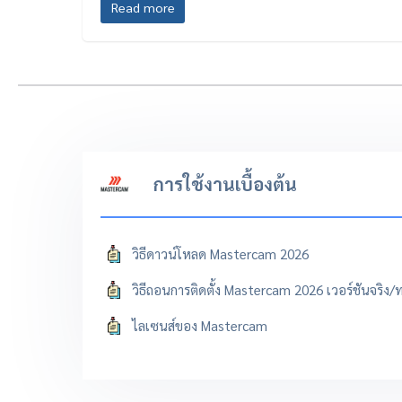
Read more
การใช้งานเบื้องต้น
วิธีดาวน์โหลด Mastercam 2026
วิธีถอนการติดตั้ง Mastercam 2026 เวอร์ชันจริง
ไลเซนส์ของ Mastercam