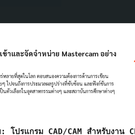
นำเข้าและจัดจำหน่าย Mastercam อย่าง
พร่หลายที่สุดในโลก ตอบสนองความต้องการด้านการเขียน
ยๆ ไปจนถึงการประมวลผลรูปร่างที่ซับซ้อน และฟังก์ชันการ
ยเป็นตัวเลือกในอุตสาหกรรมต่างๆ และสถาบันการศึกษาต่างๆ
: โปรแกรม CAD/CAM สำหรับงาน CN