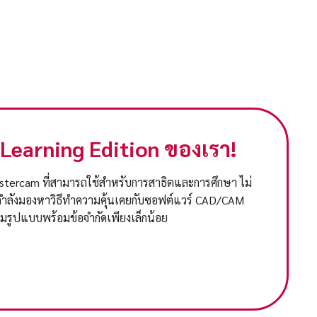
 Learning Edition ของเรา!
stercam ที่สามารถใช้สำหรับการสาธิตและการศึกษา ไม่
ณกำลังมองหาวิธีทำความคุ้นเคยกับซอฟต์แวร์ CAD/CAM
มรูปแบบพร้อมข้อจำกัดเพียงเล็กน้อย