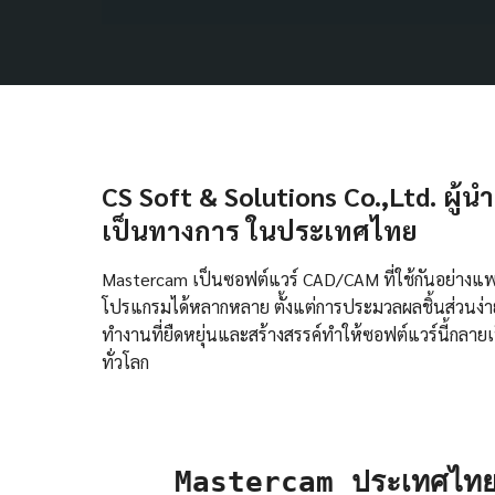
CS Soft & Solutions Co.,Ltd. ผู้
เป็นทางการ ในประเทศไทย
Mastercam เป็นซอฟต์แวร์ CAD/CAM ที่ใช้กันอย่างแ
โปรแกรมได้หลากหลาย ตั้งแต่การประมวลผลชิ้นส่วนง่า
ทำงานที่ยืดหยุ่นและสร้างสรรค์ทำให้ซอฟต์แวร์นี้กลา
ทั่วโลก
Mastercam ประเทศไทย