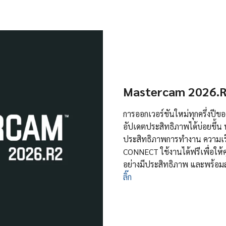
Mastercam 2026.R
การออกเวอร์ชันใหม่ทุกครึ่งปี
อัปเดตประสิทธิภาพได้บ่อยขึ้น 
ประสิทธิภาพการทำงาน ความเร็
CONNECT ใช้งานได้ฟรีเพื่อให้ค
อย่างมีประสิทธิภาพ และพร้อมสำ
ลิ๊ก