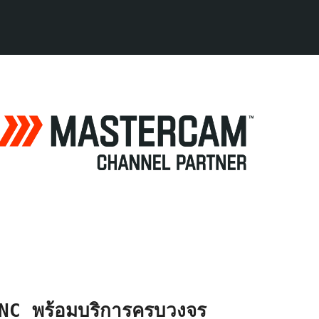
C พร้อมบริการครบวงจร