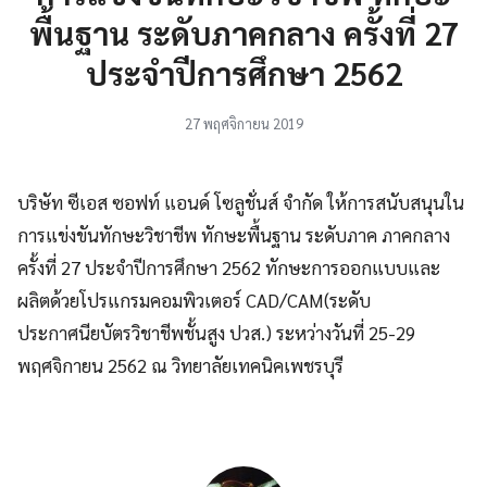
พื้นฐาน ระดับภาคกลาง ครั้งที่ 27
ประจำปีการศึกษา 2562
27 พฤศจิกายน 2019
บริษัท ซีเอส ซอฟท์ แอนด์ โซลูชั่นส์ จำกัด ให้การสนับสนุนใน
การแข่งขันทักษะวิชาชีพ ทักษะพื้นฐาน ระดับภาค ภาคกลาง
ครั้งที่ 27 ประจำปีการศึกษา 2562 ทักษะการออกแบบและ
ผลิตด้วยโปรแกรมคอมพิวเตอร์ CAD/CAM(ระดับ
ประกาศนียบัตรวิชาชีพชั้นสูง ปวส.) ระหว่างวันที่ 25-29
พฤศจิกายน 2562 ณ วิทยาลัยเทคนิคเพชรบุรี