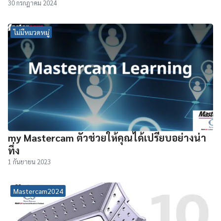
30 กรกฎาคม 2024
ไม่มีหมวดหมู่
my Mastercam ตัวช่วยให้คุณได้เปรียบอย่างน่า
ทึ่ง
1 กันยายน 2023
Mastercam2024