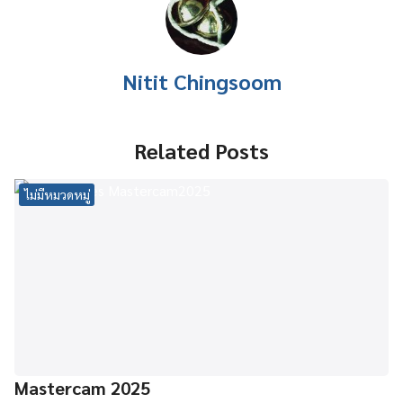
Nitit Chingsoom
Related Posts
ไม่มีหมวดหมู่
Mastercam 2025