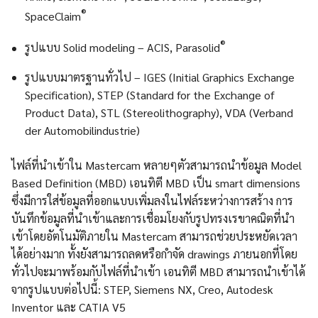
®
SpaceClaim
®
รูปแบบ Solid modeling – ACIS, Parasolid
รูปแบบมาตรฐานทั่วไป – IGES (Initial Graphics Exchange
Specification), STEP (Standard for the Exchange of
Product Data), STL (Stereolithography), VDA (Verband
der Automobilindustrie)
ไฟล์ที่นำเข้าใน Mastercam หลายๆตัวสามารถนำข้อมูล Model
Based Definition (MBD) เอนทิตี MBD เป็น smart dimensions
ซึ่งมีการใส่ข้อมูลที่ออกแบบเพิ่มลงในไฟล์ระหว่างการสร้าง การ
บันทึกข้อมูลที่นำเข้าและการเชื่อมโยงกับรูปทรงเรขาคณิตที่นำ
เข้าโดยอัตโนมัติภายใน Mastercam สามารถช่วยประหยัดเวลา
ได้อย่างมาก ทั้งยังสามารถลดหรือกำจัด drawings ภายนอกที่โดย
ทั่วไปจะมาพร้อมกับไฟล์ที่นำเข้า เอนทิตี MBD สามารถนำเข้าได้
จากรูปแบบต่อไปนี้: STEP, Siemens NX, Creo, Autodesk
Inventor และ CATIA V5