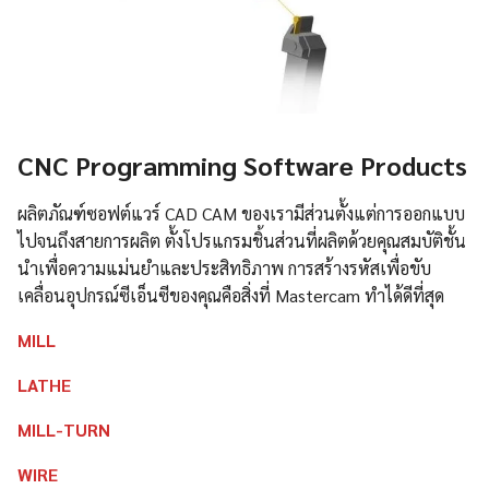
CNC Programming Software Products
ผลิตภัณฑ์ซอฟต์แวร์ CAD CAM ของเรามีส่วนตั้งแต่การออกแบบ
ไปจนถึงสายการผลิต ตั้งโปรแกรมชิ้นส่วนที่ผลิตด้วยคุณสมบัติชั้น
นำเพื่อความแม่นยำและประสิทธิภาพ การสร้างรหัสเพื่อขับ
เคลื่อนอุปกรณ์ซีเอ็นซีของคุณคือสิ่งที่ Mastercam ทำได้ดีที่สุด
MILL
LATHE
MILL-TURN
WIRE