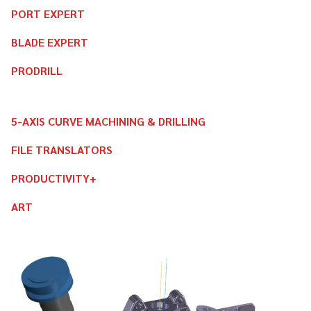
PORT EXPERT
BLADE EXPERT
PRODRILL
5-AXIS CURVE MACHINING & DRILLING
FILE TRANSLATORS
PRODUCTIVITY+
ART