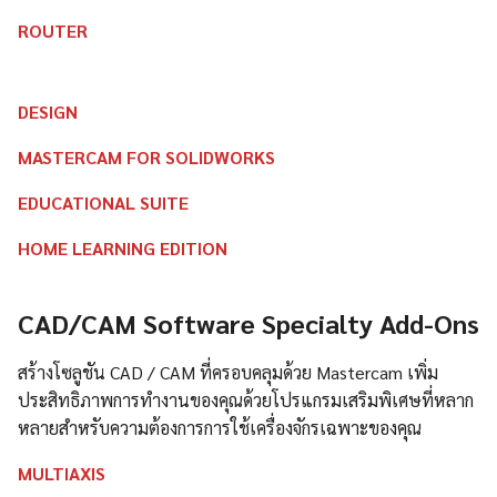
ROUTER
DESIGN
MASTERCAM FOR SOLIDWORKS
EDUCATIONAL SUITE
HOME LEARNING EDITION
CAD/CAM Software Specialty Add-Ons
สร้างโซลูชัน CAD / CAM ที่ครอบคลุมด้วย Mastercam เพิ่ม
ประสิทธิภาพการทำงานของคุณด้วยโปรแกรมเสริมพิเศษที่หลาก
หลายสำหรับความต้องการการใช้เครื่องจักรเฉพาะของคุณ
MULTIAXIS